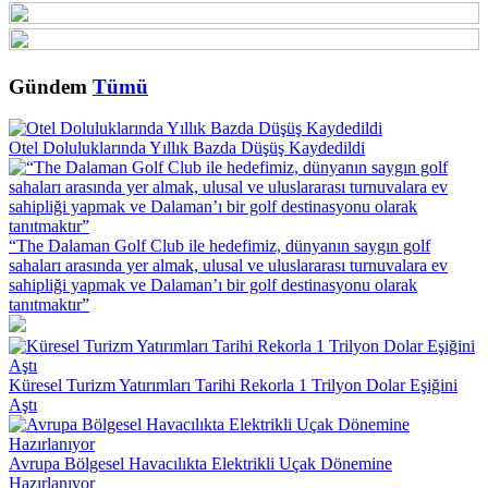
Gündem
Tümü
Otel Doluluklarında Yıllık Bazda Düşüş Kaydedildi
“The Dalaman Golf Club ile hedefimiz, dünyanın saygın golf
sahaları arasında yer almak, ulusal ve uluslararası turnuvalara ev
sahipliği yapmak ve Dalaman’ı bir golf destinasyonu olarak
tanıtmaktır”
Küresel Turizm Yatırımları Tarihi Rekorla 1 Trilyon Dolar Eşiğini
Aştı
Avrupa Bölgesel Havacılıkta Elektrikli Uçak Dönemine
Hazırlanıyor