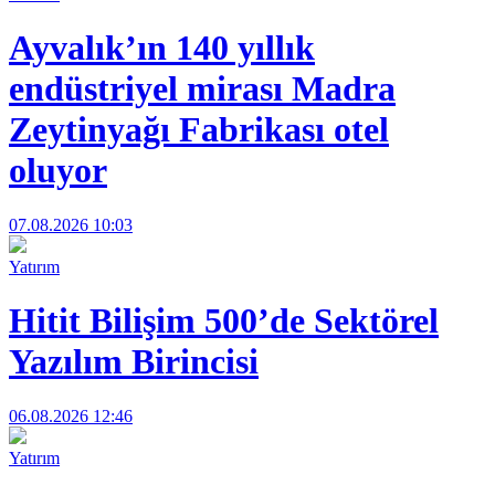
Ayvalık’ın 140 yıllık
endüstriyel mirası Madra
Zeytinyağı Fabrikası otel
oluyor
07.08.2026 10:03
Yatırım
Hitit Bilişim 500’de Sektörel
Yazılım Birincisi
06.08.2026 12:46
Yatırım