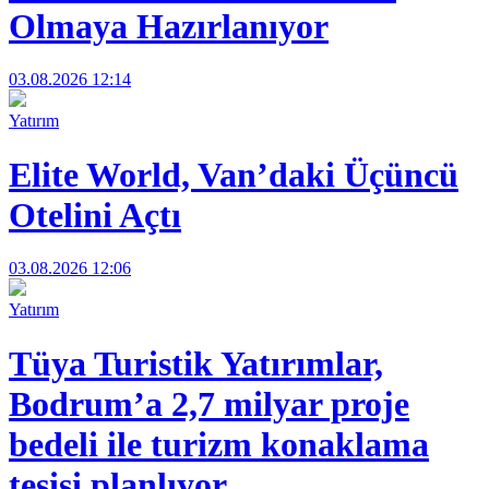
Olmaya Hazırlanıyor
03.08.2026 12:14
Yatırım
Elite World, Van’daki Üçüncü
Otelini Açtı
03.08.2026 12:06
Yatırım
Tüya Turistik Yatırımlar,
Bodrum’a 2,7 milyar proje
bedeli ile turizm konaklama
tesisi planlıyor