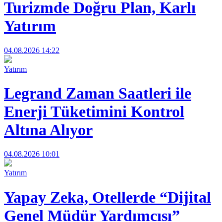
Turizmde Doğru Plan, Karlı
Yatırım
04.08.2026 14:22
Yatırım
Legrand Zaman Saatleri ile
Enerji Tüketimini Kontrol
Altına Alıyor
04.08.2026 10:01
Yatırım
Yapay Zeka, Otellerde “Dijital
Genel Müdür Yardımcısı”