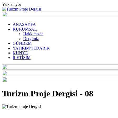
Yükleniyor
ANASAYFA
KURUMSAL
Hakkımızda
Dergimiz
GÜNDEM
YATIRIM/TEDARİK
KÜNYE
İLETİŞİM
Turizm Proje Dergisi - 08