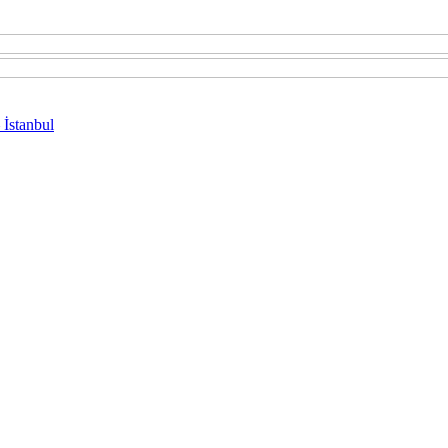
 İstanbul