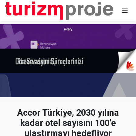
Accor Türkiye, 2030 yılına
kadar otel sayısını 100’e
ulaştırmayı hedefliyor