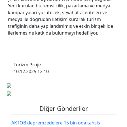
Yeni kurulan bu temsilcilik, pazarlama ve medya
kampanyaları yürütecek, seyahat acenteleri ve
medya ile doğrudan iletişim kurarak turizm
trafiğinin daha yapılandırılmış ve etkin bir şekilde
ilerlemesine katkıda bulunmayı hedefliyor.
Turizm Proje
10.12.2025 12:10
Diğer Gönderiler
AKTOB depremzedelere 15 bin oda tahsis