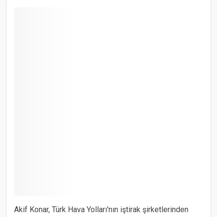
Akif Konar, Türk Hava Yolları'nın iştirak şirketlerinden