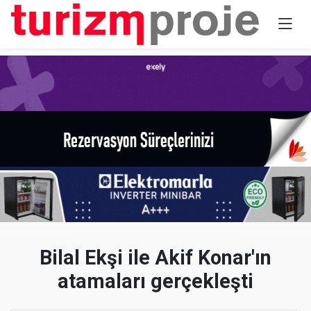
Bilal Ekşi ile Akif Konar'ın
atamaları gerçekleşti