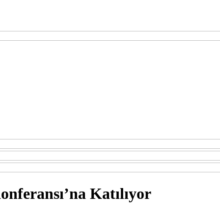
onferansı’na Katılıyor