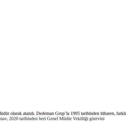
ür olarak atandı. Dedeman Grup’la 1995 tarihinden itibaren, farklı
v, 2020 tarihinden beri Genel Müdür Vekilliği görevini