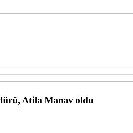
ürü, Atila Manav oldu