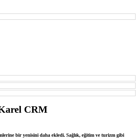
: Karel CRM
lerine bir yenisini daha ekledi. Sağlık, eğitim ve turizm gibi