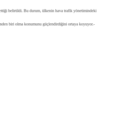
iği belirtildi. Bu durum, ülkenin hava trafik yönetimindeki
nden biri olma konumunu güçlendirdiğini ortaya koyuyor.-