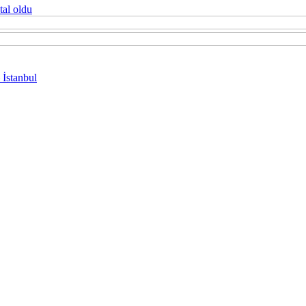
tal oldu
 İstanbul