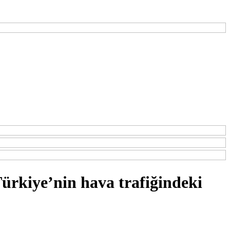
kiye’nin hava trafiğindeki