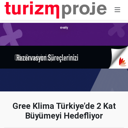
Gree Klima Türkiye’de 2 Kat
Büyümeyi Hedefliyor