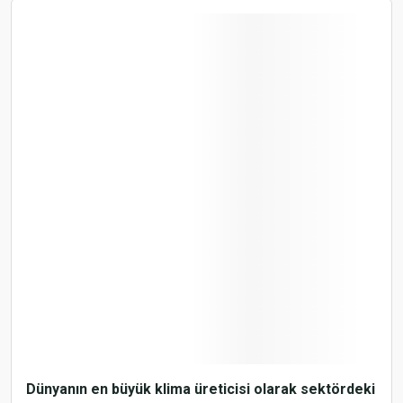
Dünyanın en büyük klima üreticisi olarak sektördeki