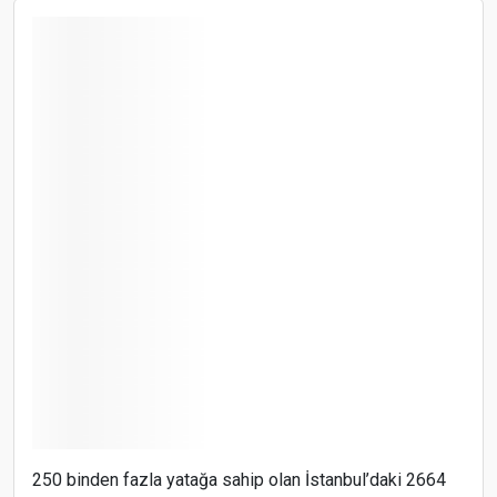
250 binden fazla yatağa sahip olan İstanbul’daki 2664