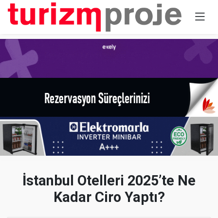
İstanbul Otelleri 2025’te Ne
Kadar Ciro Yaptı?