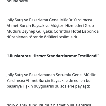
önüne serdi.
Jolly Satış ve Pazarlama Genel Müdür Yardımcısı
Ahmet Burçin Baysak ve Müşteri Hizmetleri Grup
Müdürü Zeynep Gül Çakır, Corinthia Hotel Lisbon’da
düzenlenen törende ödülleri teslim aldı.
“Uluslararası Hizmet Standartlarımız Tescillendi”
Jolly Satış ve Pazarlamadan Sorumlu Genel Müdür
Yardımcısı Ahmet Burçin Baysak, elde edilen bu
başarıya ilişkin duygularını şu sözlerle paylaştı:
“Jolly olarak sunduğumuz hizmetin uluslararası