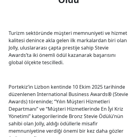
Turizm sektöründe müşteri memnuniyeti ve hizmet
kalitesi denince akla gelen ilk markalardan biri olan
Jolly, uluslararası çapta prestije sahip Stevie
Awards’ta iki önemli ödül kazanarak başarısını
global ölçekte tescilledi.
Portekiz’in Lizbon kentinde 10 Ekim 2025 tarihinde
düzenlenen International Business Awards®️ (Stevie
Awards) töreninde; “Yılın Müşteri Hizmetleri
Departmanı” ve “Müşteri Hizmetlerinde En İyi Kriz
Yönetimi” kategorilerinde Bronz Stevie Ödülü’nün
sahibi olan Jolly, aldığı ödüllerle misafir
memnuniyetine verdiği önemi bir kez daha gözler