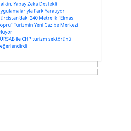
aikin, Yapay Zeka Destekli
ygulamalarıyla Fark Yaratıyor
ürcistan’daki 240 Metrelik “Elmas
öprü” Turizmin Yeni Cazibe Merkezi
luyor
ÜRSAB ile CHP turizm sektörünü
eğerlendirdi