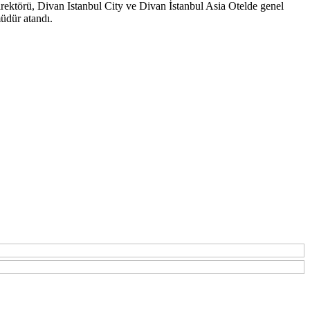
rektörü, Divan Istanbul City ve Divan İstanbul Asia Otelde genel
üdür atandı.