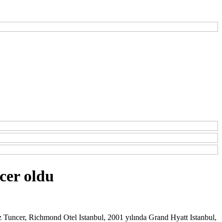
cer oldu
Tuncer, Richmond Otel Istanbul, 2001 yılında Grand Hyatt Istanbul,