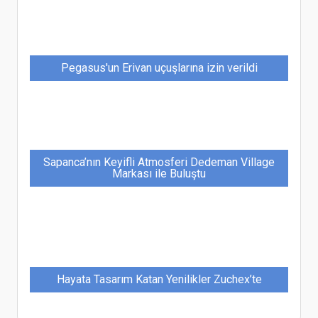
Pegasus'un Erivan uçuşlarına izin verildi
Sapanca’nın Keyifli Atmosferi Dedeman Village
Markası ile Buluştu
Hayata Tasarım Katan Yenilikler Zuchex’te