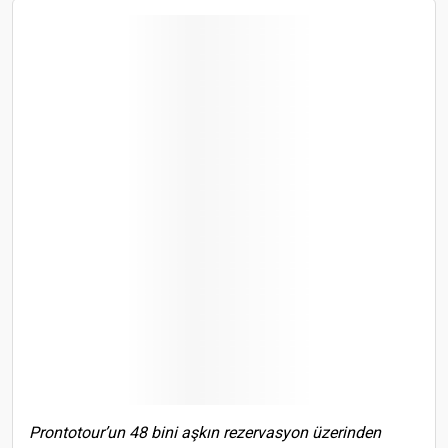
Prontotour’un 48 bini aşkın rezervasyon üzerinden