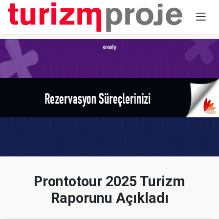
Prontotour 2025 Turizm
Raporunu Açıkladı