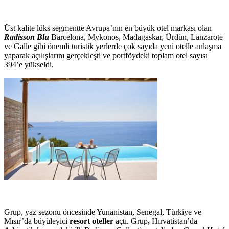
Üst kalite lüks segmentte Avrupa’nın en büyük otel markası olan
Radisson Blu
Barcelona, Mykonos, Madagaskar, Ürdün, Lanzarote
ve Galle gibi önemli turistik yerlerde çok sayıda yeni otelle anlaşma
yaparak açılışlarını gerçekleşti ve portföydeki toplam otel sayısı
394’e yükseldi.
Grup, yaz sezonu öncesinde Yunanistan, Senegal, Türkiye ve
Mısır’da büyüleyici
resort oteller
açtı. Grup
,
Hırvatistan’da