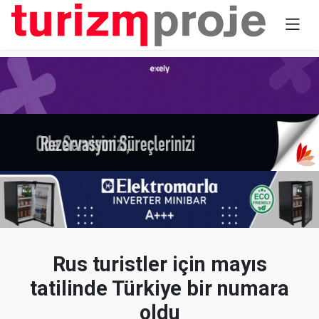
Rus turistler için mayıs
tatilinde Türkiye bir numara
oldu