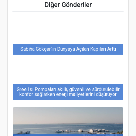
Diğer Gönderiler
genişletiyor
Sabiha Gökçen'in Dünyaya Açılan Kapıları Arttı
Gree Isı Pompaları akıllı, güvenli ve sürdürülebilir
konfor sağlarken enerji maliyetlerini düşürüyor