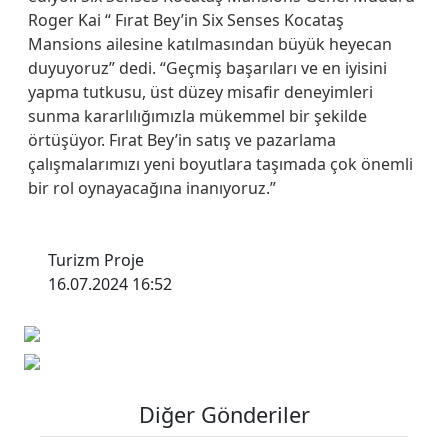
Roger Kai “ Fırat Bey’in Six Senses Kocataş
Mansions ailesine katılmasından büyük heyecan
duyuyoruz” dedi. “Geçmiş başarıları ve en iyisini
yapma tutkusu, üst düzey misafir deneyimleri
sunma kararlılığımızla mükemmel bir şekilde
örtüşüyor. Fırat Bey’in satış ve pazarlama
çalışmalarımızı yeni boyutlara taşımada çok önemli
bir rol oynayacağına inanıyoruz.”
Turizm Proje
16.07.2024 16:52
Diğer Gönderiler