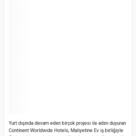
Yurt dışında devam eden birçok projesi ile adını duyuran
Continent Worldwide Hotels, Maliyetine Ev iş birliğiyle