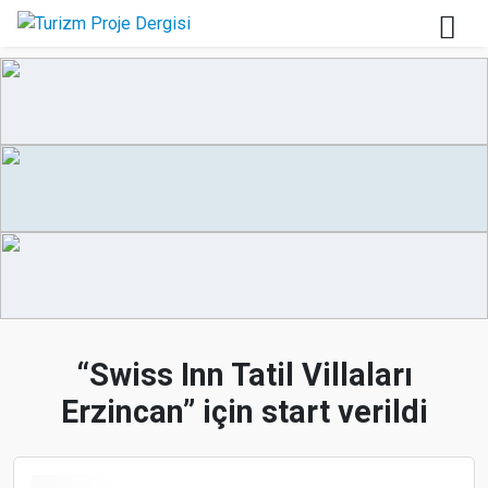
“Swiss Inn Tatil Villaları
Erzincan” için start verildi