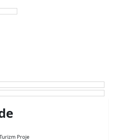
de
Turizm Proje