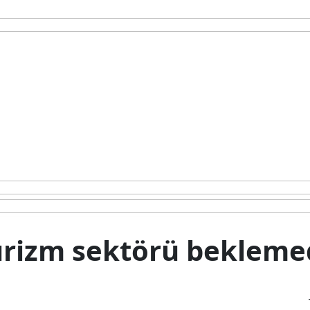
urizm sektörü bekleme