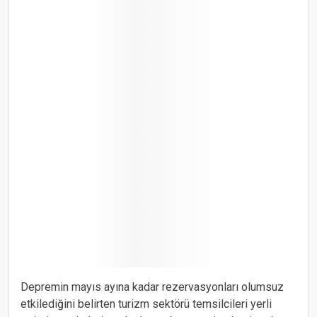
Depremin mayıs ayına kadar rezervasyonları olumsuz
etkilediğini belirten turizm sektörü temsilcileri yerli