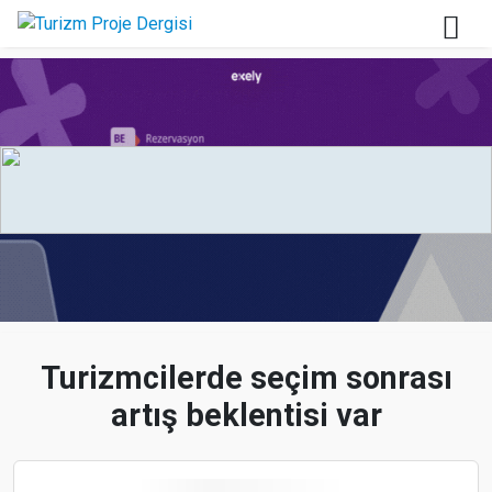
Turizmcilerde seçim sonrası
artış beklentisi var