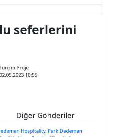
lu seferlerini
Turizm Proje
02.05.2023 10:55
Diğer Gönderiler
edeman Hospitality, Park Dedeman