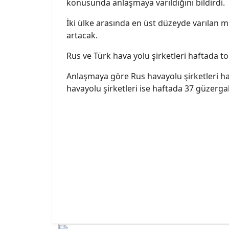
konusunda anlaşmaya varıldığını bildirdi.
İki ülke arasında en üst düzeyde varılan m
artacak.
Rus ve Türk hava yolu şirketleri haftada t
Anlaşmaya göre Rus havayolu şirketleri ha
havayolu şirketleri ise haftada 37 güzerg