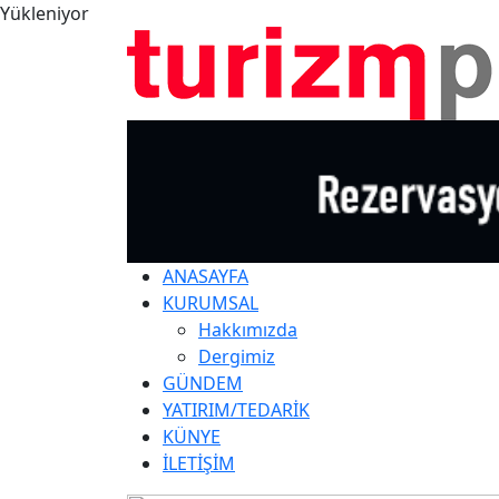
Yükleniyor
ANASAYFA
KURUMSAL
Hakkımızda
Dergimiz
GÜNDEM
YATIRIM/TEDARİK
KÜNYE
İLETİŞİM