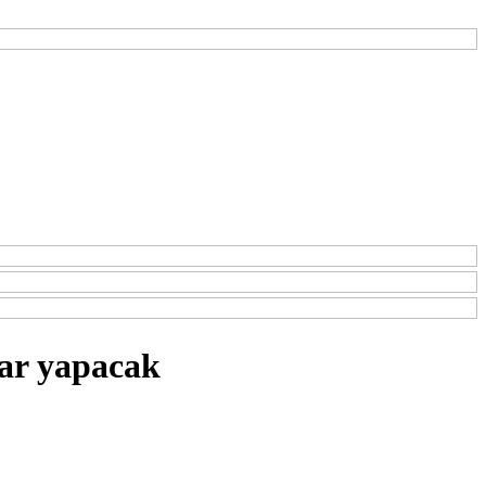
lar yapacak