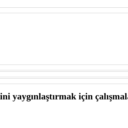
ni yaygınlaştırmak için çalışma