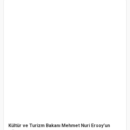
Kültür ve Turizm Bakanı Mehmet Nuri Ersoy’un