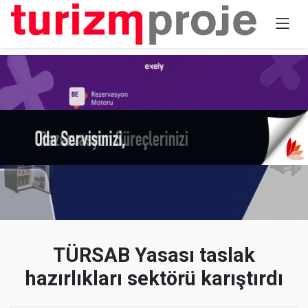
TÜRSAB Yasası taslak
hazırlıkları sektörü karıştırdı