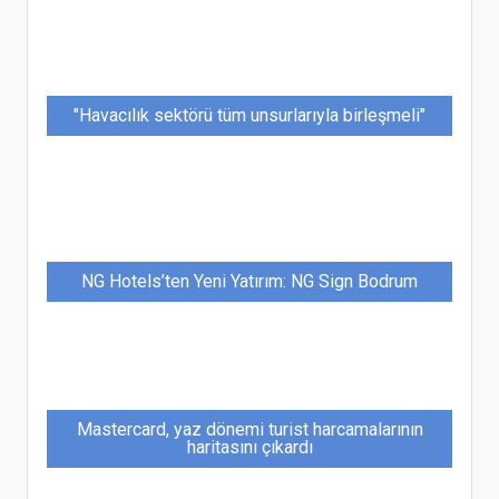
"Havacılık sektörü tüm unsurlarıyla birleşmeli"
NG Hotels’ten Yeni Yatırım: NG Sign Bodrum
Mastercard, yaz dönemi turist harcamalarının
haritasını çıkardı