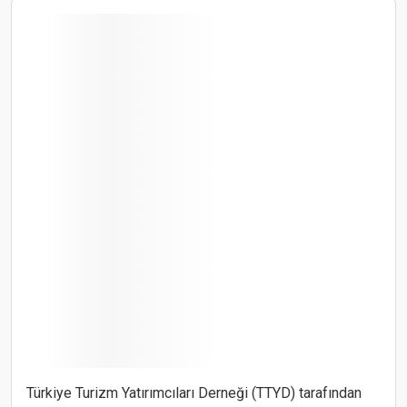
Türkiye Turizm Yatırımcıları Derneği (TTYD) tarafından