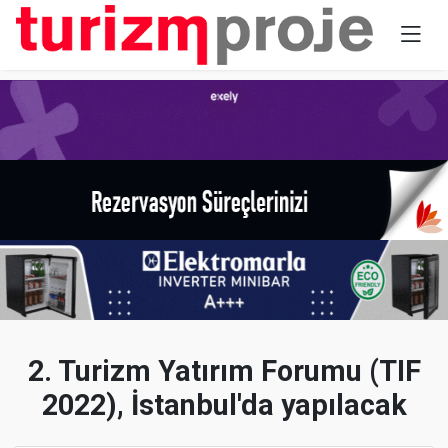
2. Turizm Yatırım Forumu (TIF
2022), İstanbul'da yapılacak