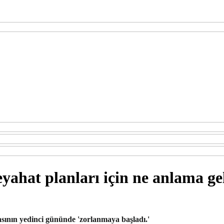
hat planları için ne anlama ge
sının yedinci gününde 'zorlanmaya başladı.'