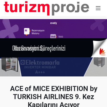
ACE of MICE EXHIBITION by
TURKISH AIRLINES 9. Kez
Kapılarını Açıyor