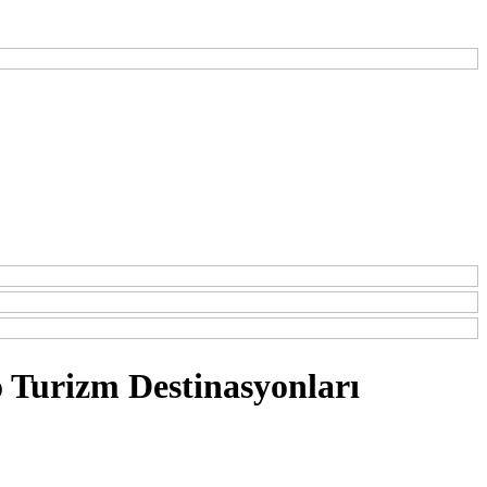
no Turizm Destinasyonları