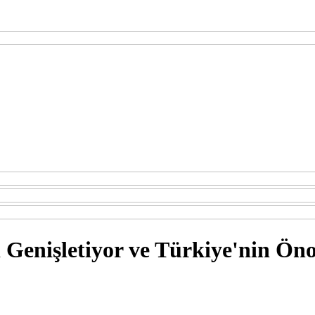
 Genişletiyor ve Türkiye'nin Ö