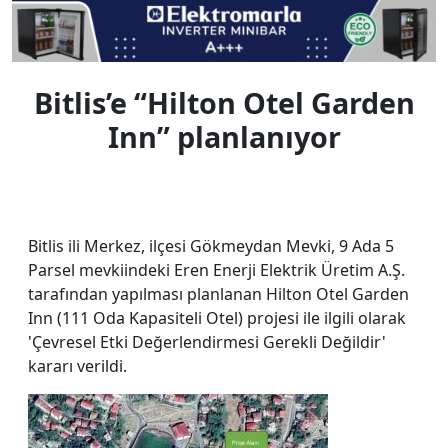
Bitlis’e “Hilton Otel Garden
Inn” planlanıyor
Bitlis ili Merkez, ilçesi Gökmeydan Mevki, 9 Ada 5
Parsel mevkiindeki Eren Enerji Elektrik Üretim A.Ş.
tarafından yapılması planlanan Hilton Otel Garden
Inn (111 Oda Kapasiteli Otel) projesi ile ilgili olarak
'Çevresel Etki Değerlendirmesi Gerekli Değildir'
kararı verildi.