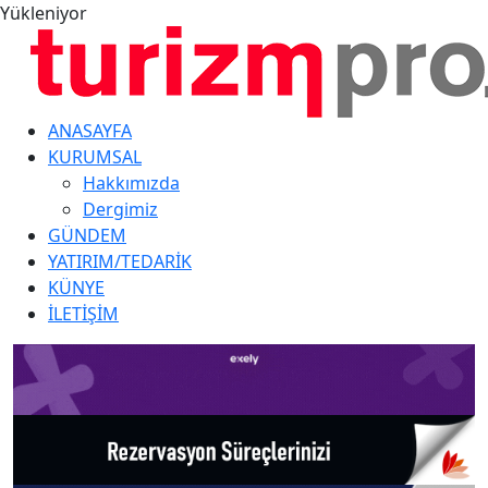
Yükleniyor
ANASAYFA
KURUMSAL
Hakkımızda
Dergimiz
GÜNDEM
YATIRIM/TEDARİK
KÜNYE
İLETİŞİM