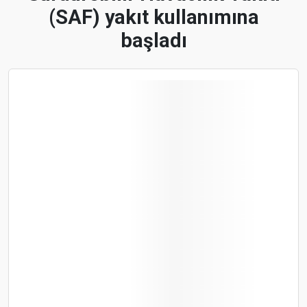
(SAF) yakıt kullanımına
başladı