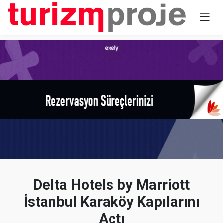
Delta Hotels by Marriott
İstanbul Karaköy Kapılarını
Açtı