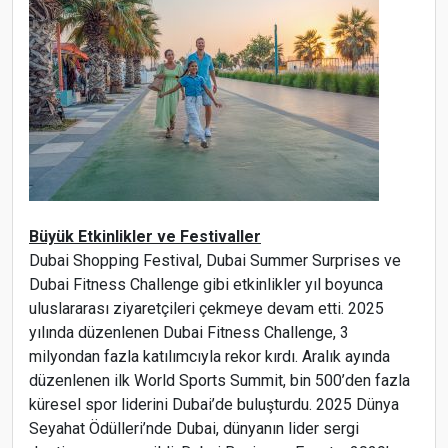
Büyük Etkinlikler ve Festivaller
Dubai Shopping Festival, Dubai Summer Surprises ve
Dubai Fitness Challenge gibi etkinlikler yıl boyunca
uluslararası ziyaretçileri çekmeye devam etti. 2025
yılında düzenlenen Dubai Fitness Challenge, 3
milyondan fazla katılımcıyla rekor kırdı. Aralık ayında
düzenlenen ilk World Sports Summit, bin 500’den fazla
küresel spor liderini Dubai’de buluşturdu. 2025 Dünya
Seyahat Ödülleri’nde Dubai, dünyanın lider sergi