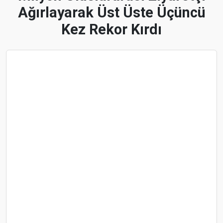
Ağırlayarak Üst Üste Üçüncü
Kez Rekor Kırdı