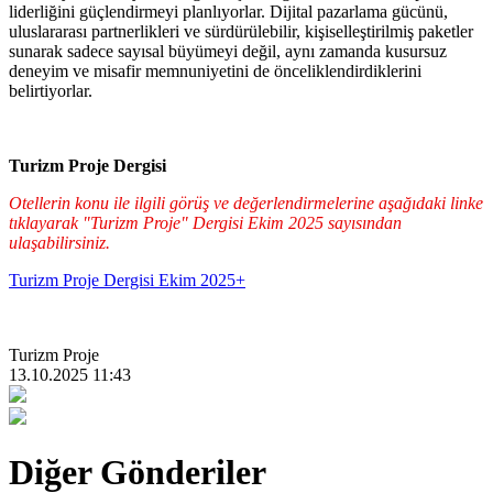
liderliğini güçlendirmeyi planlıyorlar. Dijital pazarlama gücünü,
uluslararası partnerlikleri ve sürdürülebilir, kişiselleştirilmiş paketler
sunarak sadece sayısal büyümeyi değil, aynı zamanda kusursuz
deneyim ve misafir memnuniyetini de önceliklendirdiklerini
belirtiyorlar.
Turizm Proje Dergisi
Otellerin konu ile ilgili görüş ve değerlendirmelerine aşağıdaki linke
tıklayarak "Turizm Proje" Dergisi Ekim 2025 sayısından
ulaşabilirsiniz.
Turizm Proje Dergisi Ekim 2025+
Turizm Proje
13.10.2025 11:43
Diğer Gönderiler