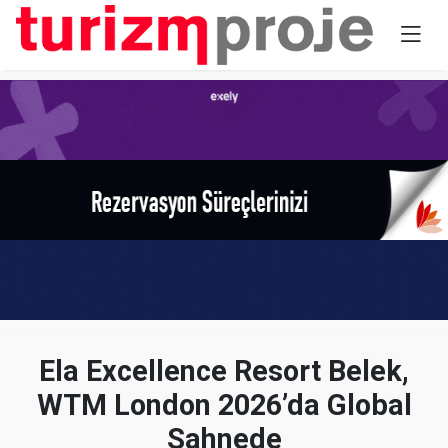
Ela Excellence Resort Belek,
WTM London 2026’da Global
Sahnede