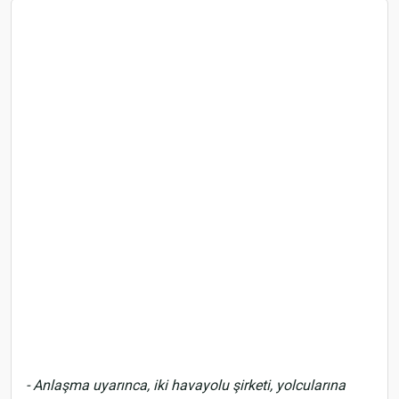
- Anlaşma uyarınca, iki havayolu şirketi, yolcularına