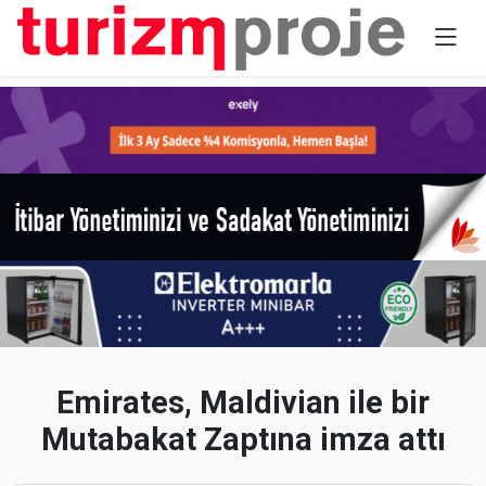
Emirates, Maldivian ile bir
Mutabakat Zaptına imza attı