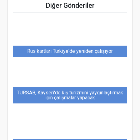
Diğer Gönderiler
Başlıyor
Rus kartları Türkiye'de yeniden çalışıyor
TÜRSAB, Kayseri'de kış turizmini yaygınlaştırmak
için çalışmalar yapacak