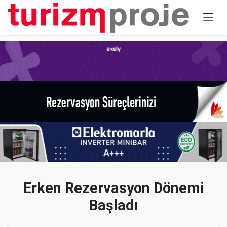
Erken Rezervasyon Dönemi
Başladı