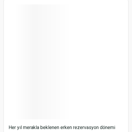
Her yıl merakla beklenen erken rezervasyon dönemi