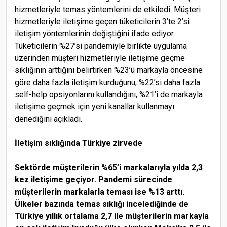
hizmetleriyle temas yöntemlerini de etkiledi. Müşteri
hizmetleriyle iletişime geçen tüketicilerin 3’te 2’si
iletişim yöntemlerinin değiştiğini ifade ediyor.
Tüketicilerin %27’si pandemiyle birlikte uygulama
üzerinden müşteri hizmetleriyle iletişime geçme
sıklığının arttığını belirtirken %23’ü markayla öncesine
göre daha fazla iletişim kurduğunu, %22’si daha fazla
self-help opsiyonlarını kullandığını, %21’i de markayla
iletişime geçmek için yeni kanallar kullanmayı
denediğini açıkladı.
İletişim sıklığında Türkiye zirvede
Sektörde müşterilerin %65’i markalarıyla yılda 2,3
kez iletişime geçiyor. Pandemi sürecinde
müşterilerin markalarla teması ise %13 arttı.
Ülkeler bazında temas sıklığı incelediğinde de
Türkiye yıllık ortalama 2,7 ile müşterilerin markayla