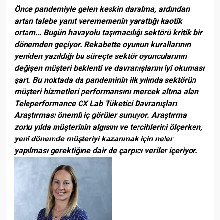
Önce pandemiyle gelen keskin daralma, ardından
artan talebe yanıt verememenin yarattığı kaotik
ortam… Bugün havayolu taşımacılığı sektörü kritik bir
dönemden geçiyor. Rekabette oyunun kurallarının
yeniden yazıldığı bu süreçte sektör oyuncularının
değişen müşteri beklenti ve davranışlarını iyi okuması
şart. Bu noktada da pandeminin ilk yılında sektörün
müşteri hizmetleri performansını mercek altına alan
Teleperformance CX Lab Tüketici Davranışları
Araştırması önemli iç görüler sunuyor. Araştırma
zorlu yılda müşterinin algısını ve tercihlerini ölçerken,
yeni dönemde müşteriyi kazanmak için neler
yapılması gerektiğine dair de çarpıcı veriler içeriyor.