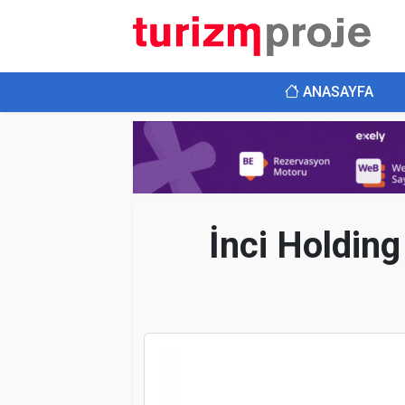
ANASAYFA
İnci Holding