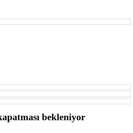
kapatması bekleniyor