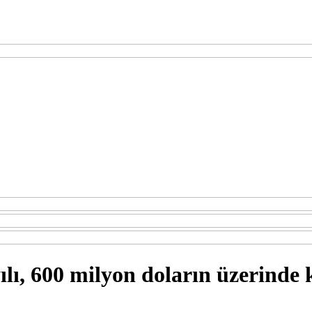
ı, 600 milyon doların üzerinde 