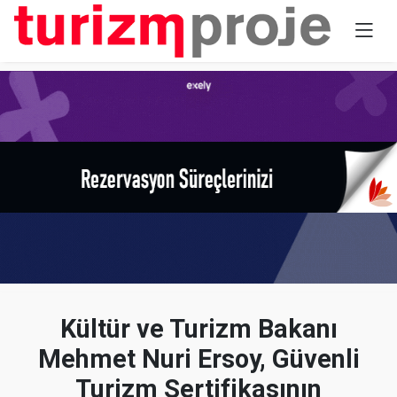
Kültür ve Turizm Bakanı
Mehmet Nuri Ersoy, Güvenli
Turizm Sertifikasının