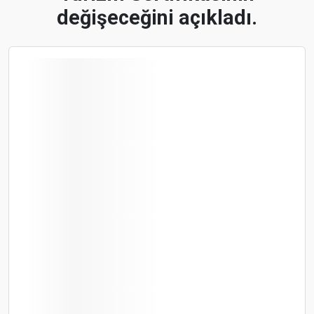
değişeceğini açıkladı.