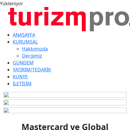
Yükleniyor
ANASAYFA
KURUMSAL
Hakkımızda
Dergimiz
GÜNDEM
YATIRIM/TEDARİK
KÜNYE
İLETİŞİM
Mastercard ve Global