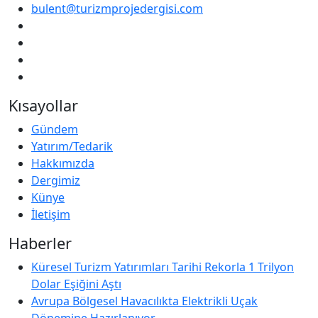
bulent@turizmprojedergisi.com
Kısayollar
Gündem
Yatırım/Tedarik
Hakkımızda
Dergimiz
Künye
İletişim
Haberler
Küresel Turizm Yatırımları Tarihi Rekorla 1 Trilyon
Dolar Eşiğini Aştı
Avrupa Bölgesel Havacılıkta Elektrikli Uçak