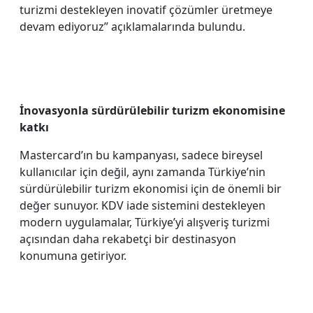
turizmi destekleyen inovatif çözümler üretmeye
devam ediyoruz” açıklamalarında bulundu.
İnovasyonla sürdürülebilir turizm ekonomisine
katkı
Mastercard’ın bu kampanyası, sadece bireysel
kullanıcılar için değil, aynı zamanda Türkiye’nin
sürdürülebilir turizm ekonomisi için de önemli bir
değer sunuyor. KDV iade sistemini destekleyen
modern uygulamalar, Türkiye’yi alışveriş turizmi
açısından daha rekabetçi bir destinasyon
konumuna getiriyor.