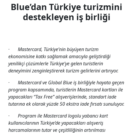
Blue’dan Türkiye turizmini
destekleyen iş birliği
·
Mastercard, Türkiye’nin büyüyen turizm
ekonomisine katkı sağlamak amacıyla geliştirdiği
yenilikçi çözümlerle Türkiye’ye gelen turistlerin
deneyimini zenginleştirerek turizm gelirlerini artırıyor.
·
Mastercard ve Global Blue iş birliğiyle hayata geçen
program kapsamında, turistlerin Mastercard kartları ile
yapacakları “Tax Free” alışverişlerinde, standart iade
tutarına ek olarak yüzde 50 ekstra iade fırsatı sunuluyor.
·
Program ile Mastercard logolu yabancı kart
kullanıcılarının Türkiye’de yapacakları alışveriş
harcamalarının tutar ve çeşitliliğinin artırılması