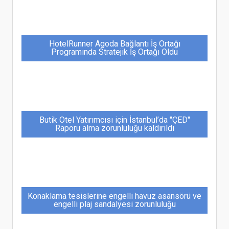
HotelRunner Agoda Bağlantı İş Ortağı
Programında Stratejik İş Ortağı Oldu
Butik Otel Yatırımcısı için İstanbul’da "ÇED"
Raporu alma zorunluluğu kaldırıldı
Konaklama tesislerine engelli havuz asansörü ve
engelli plaj sandalyesi zorunluluğu