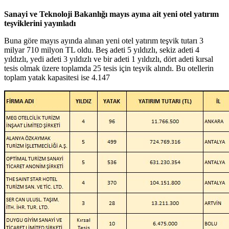
Sanayi ve Teknoloji Bakanlığı mayıs ayına ait yeni otel yatırım
teşviklerini yayınladı
Buna göre mayıs ayında alınan yeni otel yatırım teşvik tutarı 3
milyar 710 milyon TL oldu. Beş adeti 5 yıldızlı, sekiz adeti 4
yıldızlı, yedi adeti 3 yıldızlı ve bir adeti 1 yıldızlı, dört adeti kırsal
tesis olmak üzere toplamda 25 tesis için teşvik alındı. Bu otellerin
toplam yatak kapasitesi ise 4.147