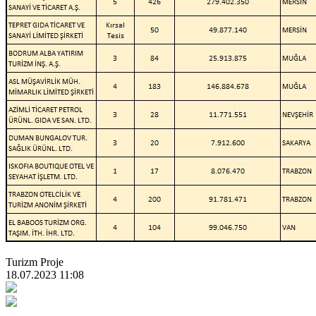
Turizm Proje
18.07.2023 11:08