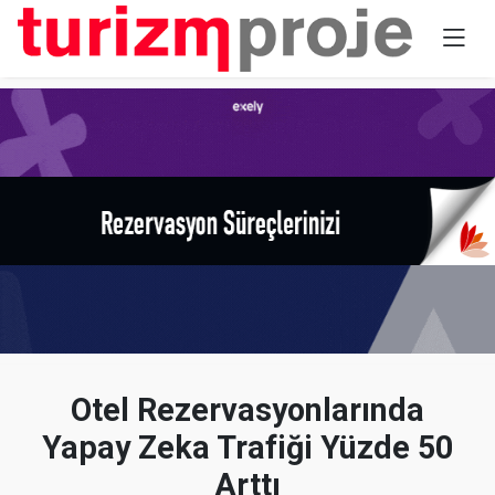
Otel Rezervasyonlarında
Yapay Zeka Trafiği Yüzde 50
Arttı