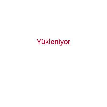
Yükleniyor