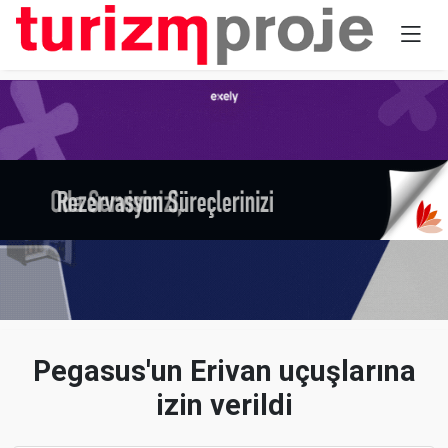
Pegasus'un Erivan uçuşlarına
izin verildi