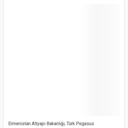
Ermenistan Altyapı Bakanlığı, Türk Pegasus