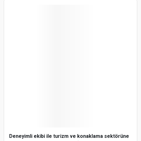
Deneyimli ekibi ile turizm ve konaklama sektörüne