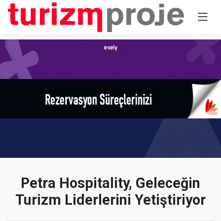
Petra Hospitality, Geleceğin
Turizm Liderlerini Yetiştiriyor