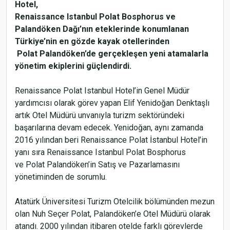
Hotel,
Renaissance Istanbul Polat Bosphorus ve
Palandöken Dağı’nın eteklerinde konumlanan
Türkiye’nin en gözde kayak otellerinden
Polat Palandöken’de gerçekleşen yeni atamalarla
yönetim ekiplerini güçlendirdi.
Renaissance Polat Istanbul Hotel’in Genel Müdür
yardımcısı olarak görev yapan Elif Yenidoğan Denktaşlı
artık Otel Müdürü unvanıyla turizm sektöründeki
başarılarına devam edecek. Yenidoğan, aynı zamanda
2016 yılından beri Renaissance Polat İstanbul Hotel’in
yanı sıra Renaissance Istanbul Polat Bosphorus
ve Polat Palandöken’in Satış ve Pazarlamasını
yönetiminden de sorumlu.
Atatürk Üniversitesi Turizm Otelcilik bölümünden mezun
olan Nuh Seçer Polat, Palandöken’e Otel Müdürü olarak
atandı. 2000 yılından itibaren otelde farklı görevlerde