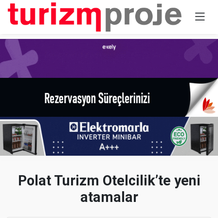
Polat Turizm Otelcilik’te yeni
atamalar