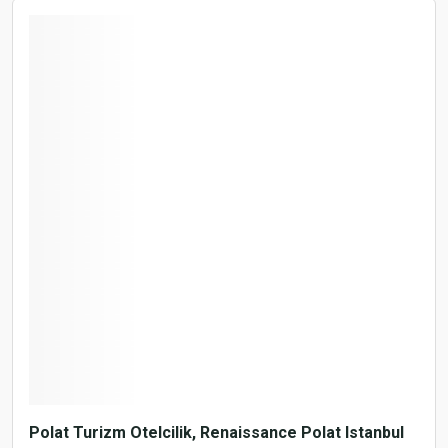
Polat Turizm Otelcilik, Renaissance Polat Istanbul