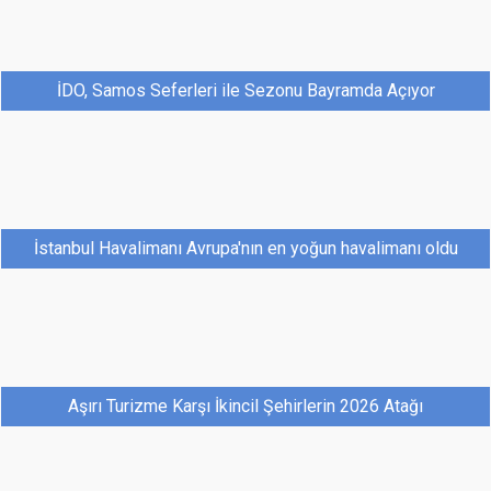
İDO, Samos Seferleri ile Sezonu Bayramda Açıyor
İstanbul Havalimanı Avrupa'nın en yoğun havalimanı oldu
Aşırı Turizme Karşı İkincil Şehirlerin 2026 Atağı