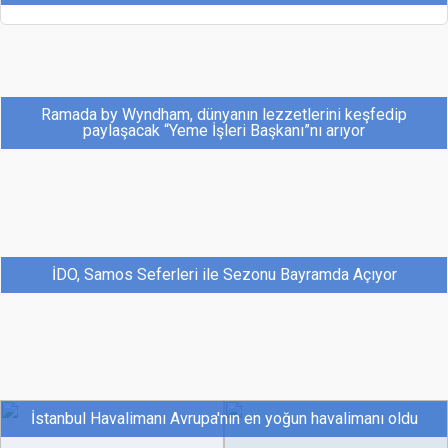
Ramada by Wyndham, dünyanın lezzetlerini keşfedip
paylaşacak “Yeme İşleri Başkanı”nı arıyor
İDO, Samos Seferleri ile Sezonu Bayramda Açıyor
İstanbul Havalimanı Avrupa'nın en yoğun havalimanı oldu