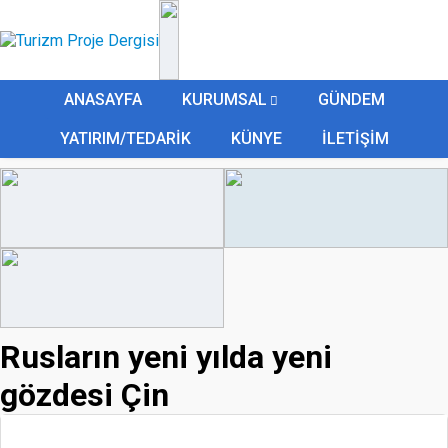
ANASAYFA
KURUMSAL
GÜNDEM
YATIRIM/TEDARİK
KÜNYE
İLETİŞİM
Rusların yeni yılda yeni
gözdesi Çin